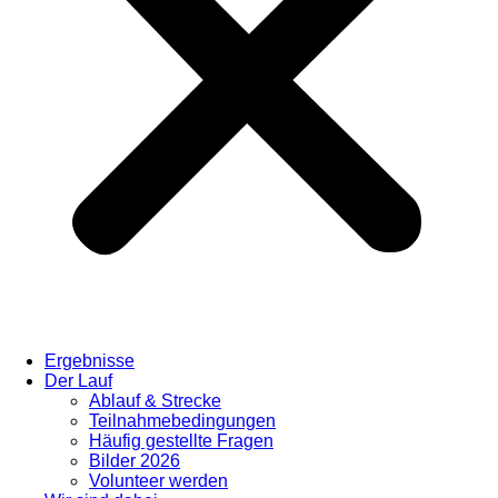
Ergebnisse
Der Lauf
Ablauf & Strecke
Teilnahmebedingungen
Häufig gestellte Fragen
Bilder 2026
Volunteer werden