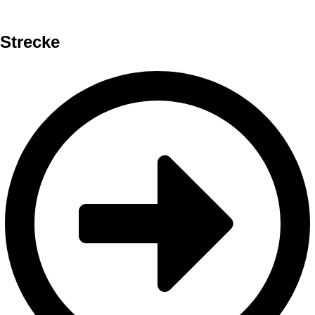
Strecke