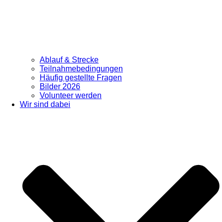
Ablauf & Strecke
Teilnahmebedingungen
Häufig gestellte Fragen
Bilder 2026
Volunteer werden
Wir sind dabei