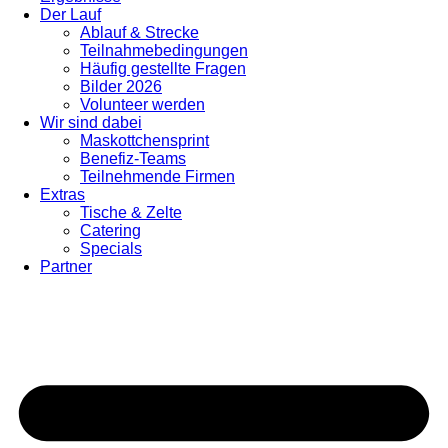
Der Lauf
Ablauf & Strecke
Teilnahmebedingungen
Häufig gestellte Fragen
Bilder 2026
Volunteer werden
Wir sind dabei
Maskottchensprint
Benefiz-Teams
Teilnehmende Firmen
Extras
Tische & Zelte
Catering
Specials
Partner