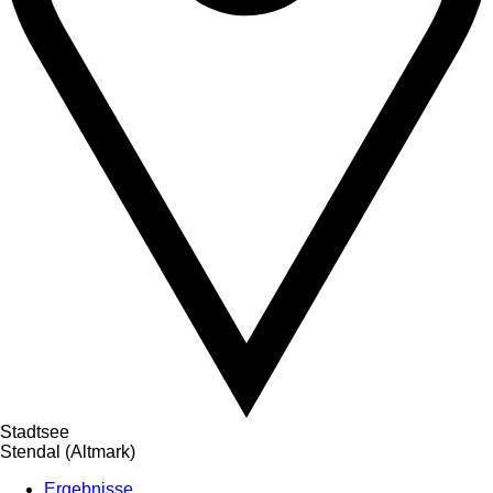
Stadtsee
Stendal (Altmark)
Ergebnisse