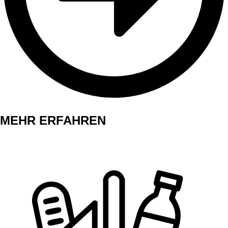
MEHR ERFAHREN