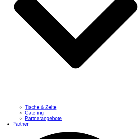
Tische & Zelte
Catering
Partnerangebote
Partner