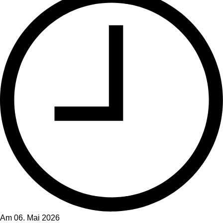
Am 06. Mai 2026