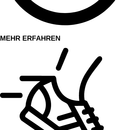
MEHR ERFAHREN