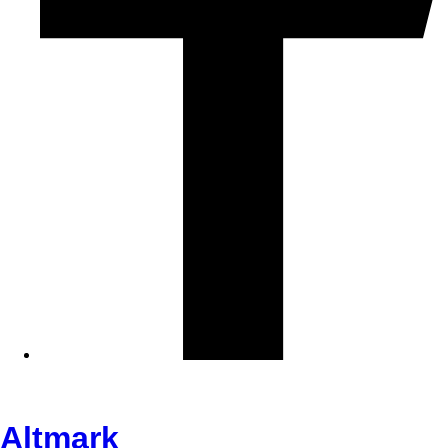
Altmark