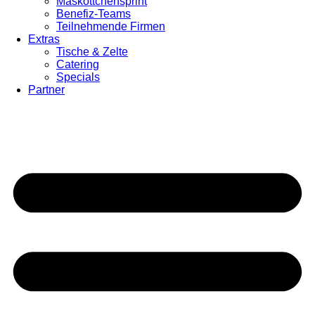
Maskottchensprint
Benefiz-Teams
Teilnehmende Firmen
Extras
Tische & Zelte
Catering
Specials
Partner