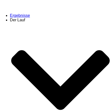
Ergebnisse
Der Lauf