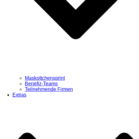
Maskottchensprint
Benefiz-Teams
Teilnehmende Firmen
Extras