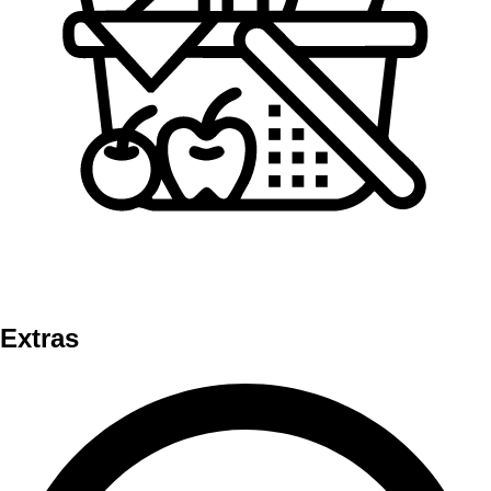
Extras