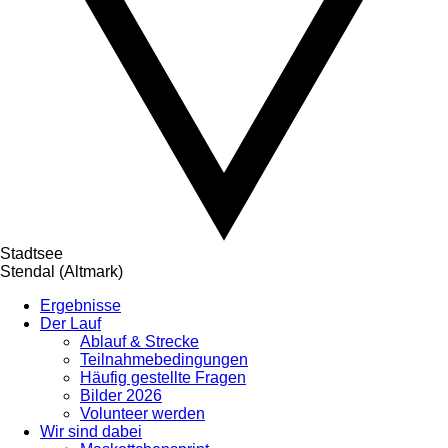
Stadtsee
Stendal (Altmark)
Ergebnisse
Der Lauf
Ablauf & Strecke
Teilnahmebedingungen
Häufig gestellte Fragen
Bilder 2026
Volunteer werden
Wir sind dabei