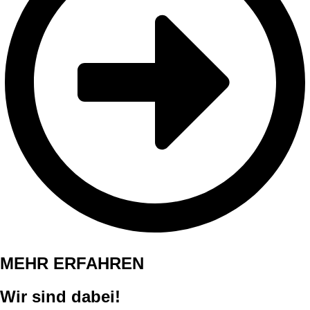
MEHR ERFAHREN
Wir sind dabei!