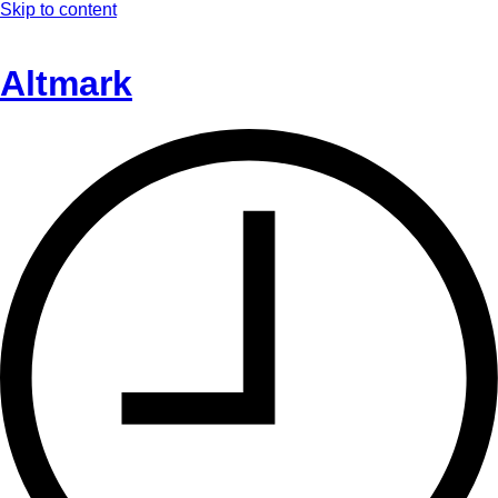
Skip to content
Altmark