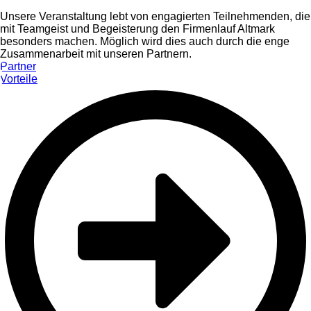
Unsere Veranstaltung lebt von engagierten Teilnehmenden, die
mit Teamgeist und Begeisterung den Firmenlauf Altmark
besonders machen. Möglich wird dies auch durch die enge
Zusammenarbeit mit unseren Partnern.
Partner
Vorteile