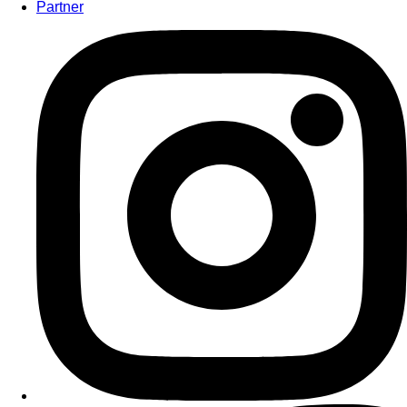
Partner