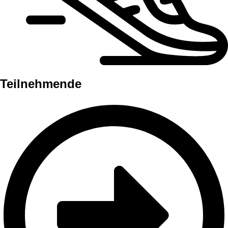
Teilnehmende