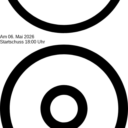
Am 06. Mai 2026
Startschuss 18:00 Uhr