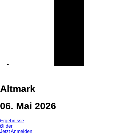
Altmark
06. Mai 2026
Ergebnisse
Bilder
Jetzt Anmelden