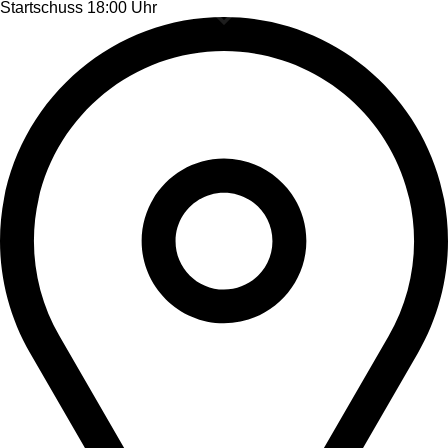
Startschuss 18:00 Uhr