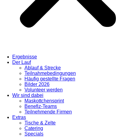
Ergebnisse
Der Lauf
Ablauf & Strecke
Teilnahmebedingungen
Häufig gestellte Fragen
Bilder 2026
Volunteer werden
Wir sind dabei
Maskottchensprint
Benefiz-Teams
Teilnehmende Firmen
Extras
Tische & Zelte
Catering
Specials